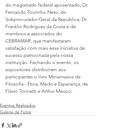
do magistrado federal aposentado, Dr. 
Fernando Tourinho Neto, do 
Subprocurador-Geral da República, Dr. 
Franklin Rodrigues da Costa e de 
membros e associados do 
CEBRAMAR, que manifestaram 
satisfação com mais essa iniciativa de 
sucesso patrocinada pela nossa 
instituição. Fechando o evento, os 
expositores distribuíram aos 
participantes o livro Miniensaios de 
Filosofia - Ética, Medo e Esperança, de 
Flávio Tonnetti e Arthur Meucci.
Eventos Realizados
Galeria de Fotos