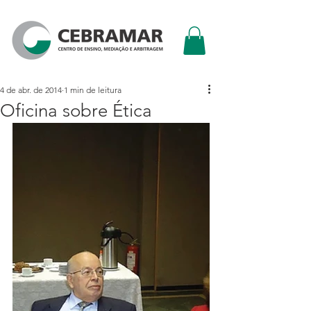
4 de abr. de 2014
1 min de leitura
Oficina sobre Ética