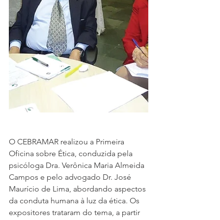
O CEBRAMAR realizou a Primeira 
Oficina sobre Ética, conduzida pela 
psicóloga Dra. Verônica Maria Almeida 
Campos e pelo advogado Dr. José 
Maurício de Lima, abordando aspectos 
da conduta humana à luz da ética. Os 
expositores trataram do tema, a partir 