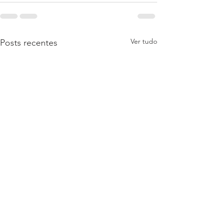
Ver tudo
Posts recentes