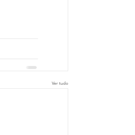
Ver tudo