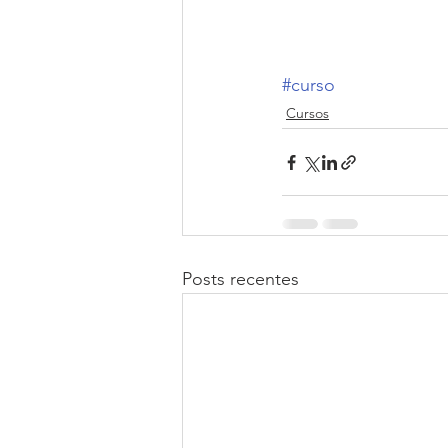
#curso
Cursos
Posts recentes