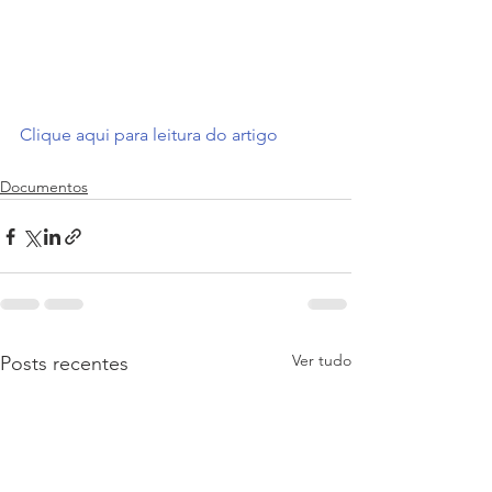
Clique aqui para leitura do artigo
Documentos
Ver tudo
Posts recentes