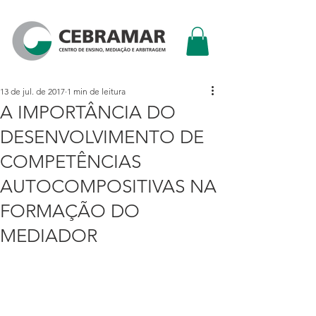
13 de jul. de 2017
1 min de leitura
A IMPORTÂNCIA DO
DESENVOLVIMENTO DE
COMPETÊNCIAS
AUTOCOMPOSITIVAS NA
FORMAÇÃO DO
MEDIADOR