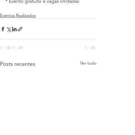
* Evento gratuito e vagas limitadas
Eventos Realizados
Ver tudo
Posts recentes