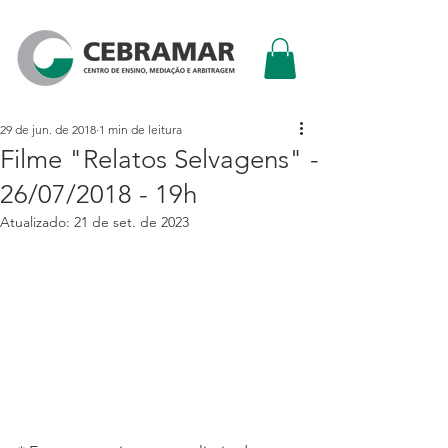
29 de jun. de 2018
1 min de leitura
Filme "Relatos Selvagens" -
26/07/2018 - 19h
Atualizado:
21 de set. de 2023